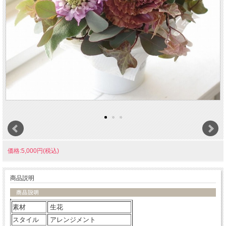
価格:5,000円(税込)
商品説明
素材
生花
スタイル
アレンジメント