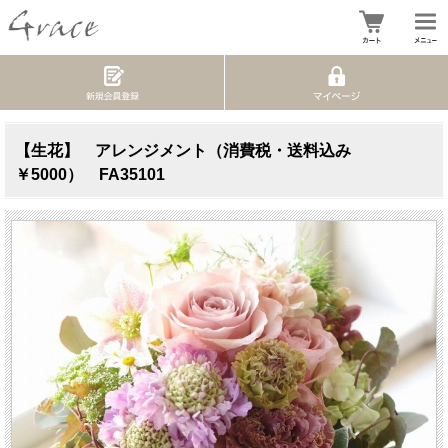
【生花】 アレンジメント（消費税・送料込み
￥5000） FA35101