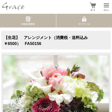
【生花】 アレンジメント（消費税・送料込み
￥6500） FA50156