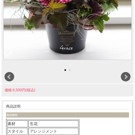
価格:6,500円(税込)
商品説明
素材
生花
スタイル
アレンジメント